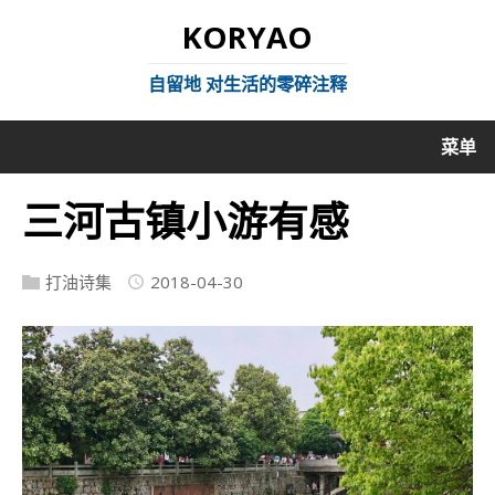
KORYAO
自留地 对生活的零碎注释
菜单
三河古镇小游有感
打油诗集
2018-04-30