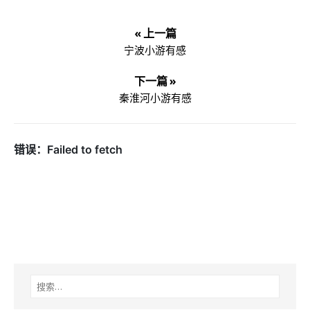
« 上一篇
宁波小游有感
下一篇 »
秦淮河小游有感