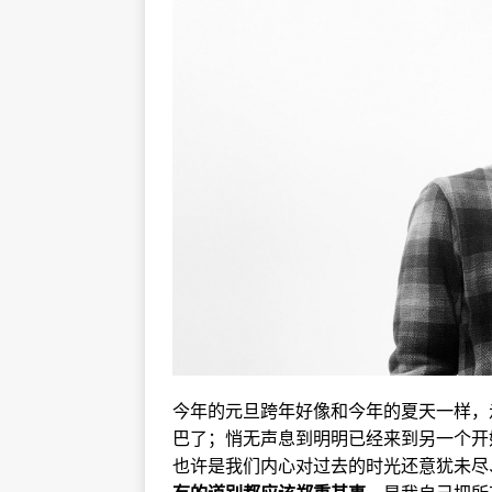
今年的元旦跨年好像和今年的夏天一样，
巴了；悄无声息到明明已经来到另一个开
也许是我们内心对过去的时光还意犹未尽