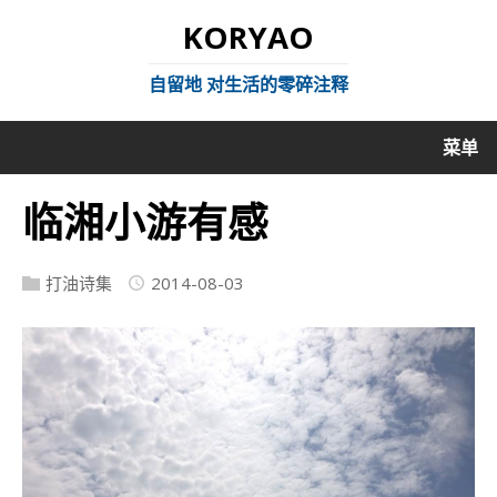
KORYAO
自留地 对生活的零碎注释
菜单
临湘小游有感
打油诗集
2014-08-03