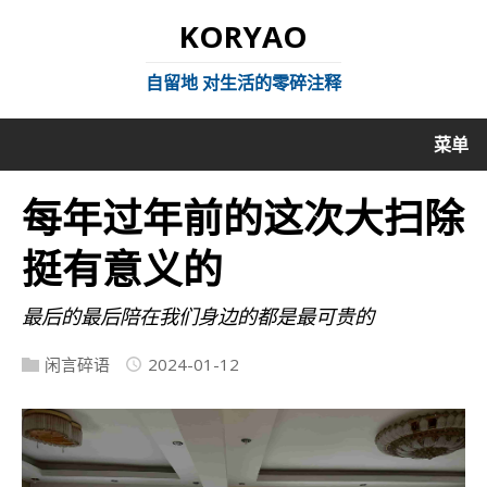
KORYAO
自留地 对生活的零碎注释
菜单
每年过年前的这次大扫除
挺有意义的
最后的最后陪在我们身边的都是最可贵的
闲言碎语
2024-01-12