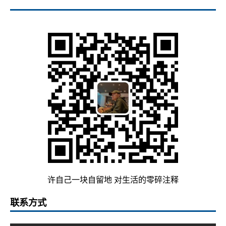
许自己一块自留地 对生活的零碎注释
联系方式