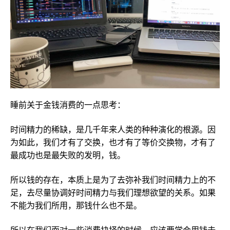
睡前关于金钱消费的一点思考：
时间精力的稀缺，是几千年来人类的种种演化的根源。因
为如此，我们才有了交换，也才有了等价交换物，才有了
最成功也是最失败的发明，钱。
所以钱的存在，本质上是为了去弥补我们时间精力上的不
足，去尽量协调好时间精力与我们理想欲望的关系。如果
不能为我们所用，那钱什么也不是。