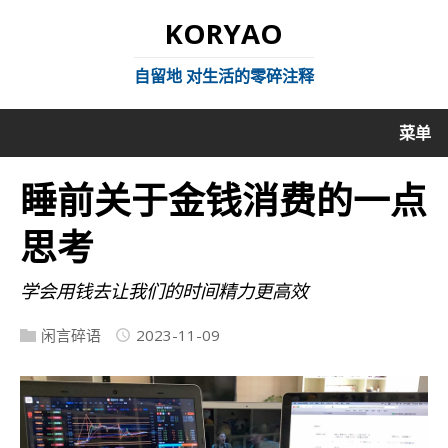
KORYAO
自留地 对生活的零碎注释
菜单
睡前关于金钱消费的一点
思考
学会用钱去让我们的时间精力更高效
闲言碎语
2023-11-09