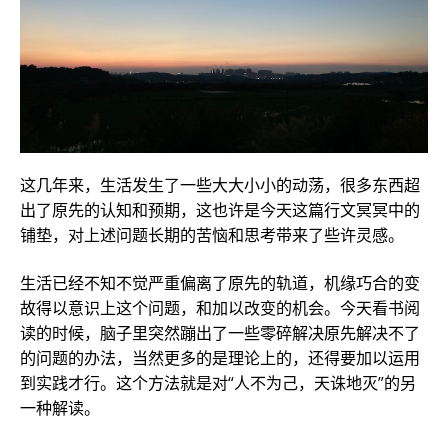
这几年来，生活发生了一些大大小小的动荡，很多东西超
出了原先的认知和预期，这也许是今天这篇行文冥冥中的
铺垫，对上述问题长期的苦恼和思考带来了些许灵感。
生活已经不知不觉严重偏离了原先的轨道，机缘巧合的变
故得以意识上这个问题，和加以改变的机会。今天看书阅
读的时候，脑子里突然蹦出了一些零碎解决原先解决不了
的问题的办法，当然更多的是理论上的，还得要加以运用
到实践才行。这个方法就是对“人不为己，天诛地灭”的另
一种解读。