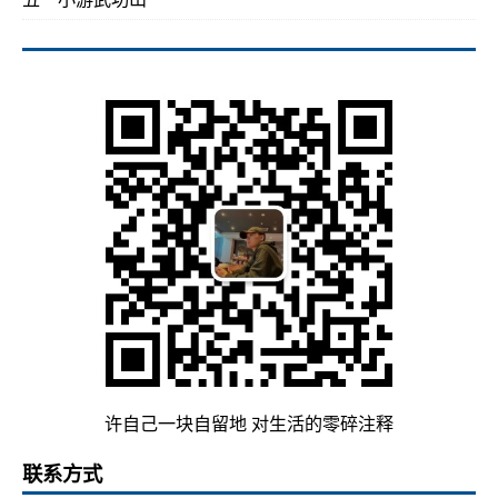
许自己一块自留地 对生活的零碎注释
联系方式