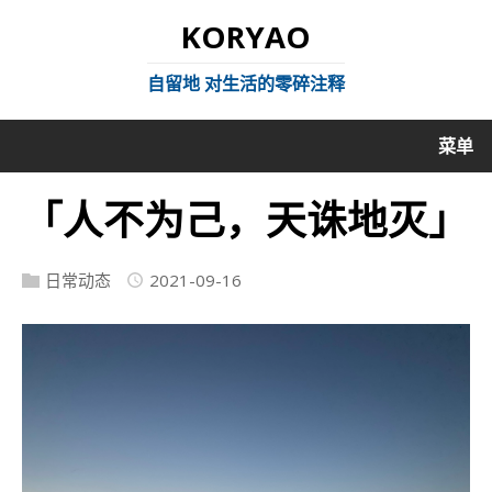
KORYAO
自留地 对生活的零碎注释
菜单
「人不为己，天诛地灭」
日常动态
2021-09-16