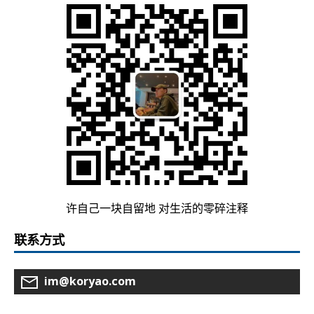
许自己一块自留地 对生活的零碎注释
联系方式
im@koryao.com