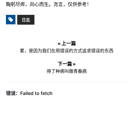
鞠躬尽瘁，向心而生。尧言，仅供参考！
日志
« 上一篇
累，是因为我们在用错误的方式追求错误的东西
下一篇 »
得了种病叫做青春病