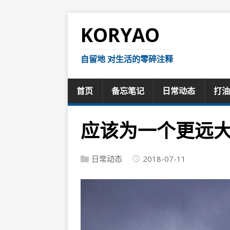
KORYAO
自留地 对生活的零碎注释
首页
备忘笔记
日常动态
打油
应该为一个更远
日常动态
2018-07-11