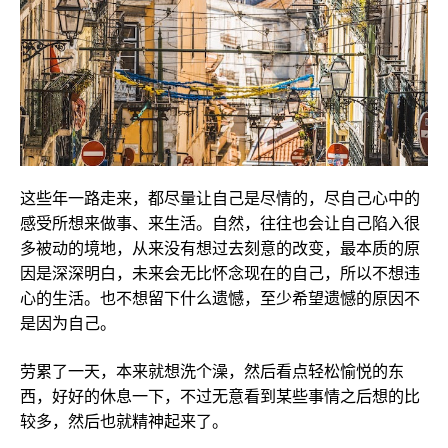
这些年一路走来，都尽量让自己是尽情的，尽自己心中的
感受所想来做事、来生活。自然，往往也会让自己陷入很
多被动的境地，从来没有想过去刻意的改变，最本质的原
因是深深明白，未来会无比怀念现在的自己，所以不想违
心的生活。也不想留下什么遗憾，至少希望遗憾的原因不
是因为自己。
劳累了一天，本来就想洗个澡，然后看点轻松愉悦的东
西，好好的休息一下，不过无意看到某些事情之后想的比
较多，然后也就精神起来了。