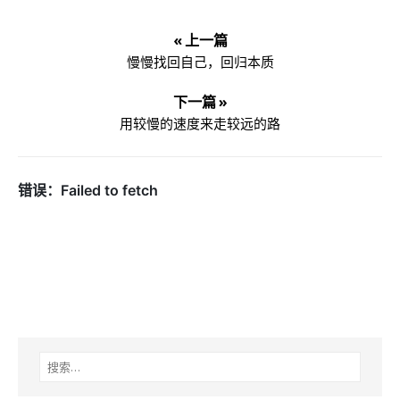
« 上一篇
慢慢找回自己，回归本质
下一篇 »
用较慢的速度来走较远的路