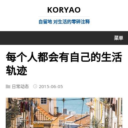
KORYAO
自留地 对生活的零碎注释
菜单
每个人都会有自己的生活
轨迹
日常动态
2015-06-05